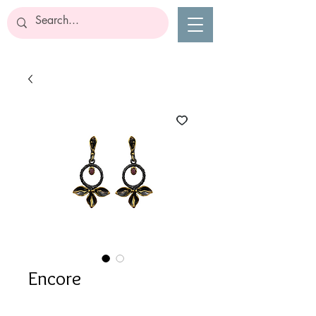
Encore